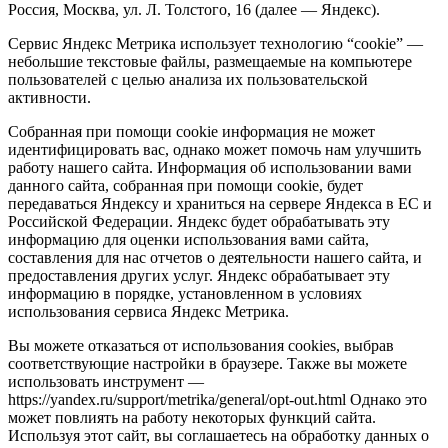
Россия, Москва, ул. Л. Толстого, 16 (далее — Яндекс).
Сервис Яндекс Метрика использует технологию “cookie” —
небольшие текстовые файлы, размещаемые на компьютере
пользователей с целью анализа их пользовательской
активности.
Собранная при помощи cookie информация не может
идентифицировать вас, однако может помочь нам улучшить
работу нашего сайта. Информация об использовании вами
данного сайта, собранная при помощи cookie, будет
передаваться Яндексу и храниться на сервере Яндекса в ЕС и
Российской Федерации. Яндекс будет обрабатывать эту
информацию для оценки использования вами сайта,
составления для нас отчетов о деятельности нашего сайта, и
предоставления других услуг. Яндекс обрабатывает эту
информацию в порядке, установленном в условиях
использования сервиса Яндекс Метрика.
Вы можете отказаться от использования cookies, выбрав
соответствующие настройки в браузере. Также вы можете
использовать инструмент —
https://yandex.ru/support/metrika/general/opt-out.html Однако это
может повлиять на работу некоторых функций сайта.
Используя этот сайт, вы соглашаетесь на обработку данных о