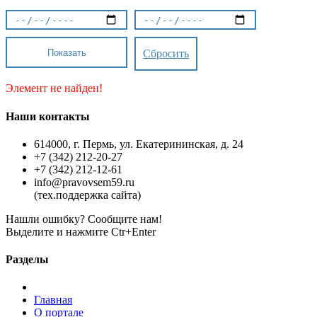
Показать
Сбросить
Элемент не найден!
Наши контакты
614000, г. Пермь, ул. Екатерининская, д. 24
+7 (342) 212-20-27
+7 (342) 212-12-61
info@pravovsem59.ru
(тех.поддержка сайта)
Нашли ошибку? Сообщите нам!
Выделите и нажмите Ctr+Enter
Разделы
Главная
О портале