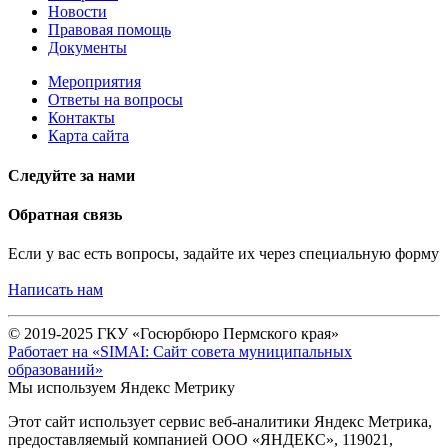
Новости
Правовая помощь
Документы
Мероприятия
Ответы на вопросы
Контакты
Карта сайта
Следуйте за нами
Обратная связь
Если у вас есть вопросы, задайте их через специальную форму
Написать нам
© 2019-2025 ГКУ «Госюрбюро Пермского края»
Работает на «SIMAI: Сайт совета муниципальных
образований»
Мы используем Яндекс Метрику
Этот сайт использует сервис веб-аналитики Яндекс Метрика,
предоставляемый компанией ООО «ЯНДЕКС», 119021,