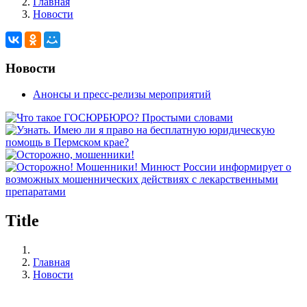
Главная
Новости
Новости
Анонсы и пресс-релизы мероприятий
Title
Главная
Новости