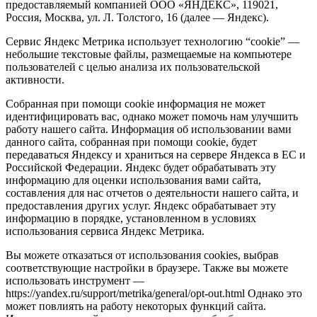
предоставляемый компанией ООО «ЯНДЕКС», 119021,
Россия, Москва, ул. Л. Толстого, 16 (далее — Яндекс).
Сервис Яндекс Метрика использует технологию “cookie” —
небольшие текстовые файлы, размещаемые на компьютере
пользователей с целью анализа их пользовательской
активности.
Собранная при помощи cookie информация не может
идентифицировать вас, однако может помочь нам улучшить
работу нашего сайта. Информация об использовании вами
данного сайта, собранная при помощи cookie, будет
передаваться Яндексу и храниться на сервере Яндекса в ЕС и
Российской Федерации. Яндекс будет обрабатывать эту
информацию для оценки использования вами сайта,
составления для нас отчетов о деятельности нашего сайта, и
предоставления других услуг. Яндекс обрабатывает эту
информацию в порядке, установленном в условиях
использования сервиса Яндекс Метрика.
Вы можете отказаться от использования cookies, выбрав
соответствующие настройки в браузере. Также вы можете
использовать инструмент —
https://yandex.ru/support/metrika/general/opt-out.html Однако это
может повлиять на работу некоторых функций сайта.