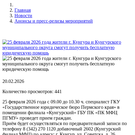
Главная
Новости
Анонсы и пресс-релизы мероприятий
20.02.2026
Количество просмотров: 441
25 февраля 2026 года с 09.00 до 10.30 ч. специалист ГКУ
«Государственное юридическое бюро Пермского края» в
помещении филиала «Кунгурский» ГБУ ПК «ПК МФЦ
ПГМУ» проведет прием граждан.
Приём будет осуществляться по предварительной записи по
телефону 8 (342) 270 1120 добавочный 2602 (Кунгурский
филиал МФЦ) по адресу: г. Кунгур, ул. Советска, д. 26