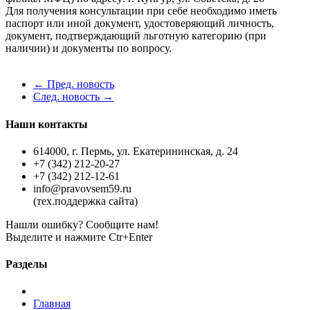
Для получения консультации при себе необходимо иметь
паспорт или иной документ, удостоверяющий личность,
документ, подтверждающий льготную категорию (при
наличии) и документы по вопросу.
← Пред. новость
След. новость →
Наши контакты
614000, г. Пермь, ул. Екатерининская, д. 24
+7 (342) 212-20-27
+7 (342) 212-12-61
info@pravovsem59.ru
(тех.поддержка сайта)
Нашли ошибку? Сообщите нам!
Выделите и нажмите Ctr+Enter
Разделы
Главная