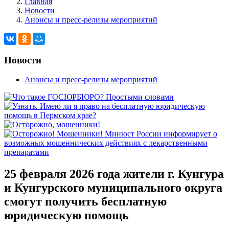
Главная
Новости
Анонсы и пресс-релизы мероприятий
Новости
Анонсы и пресс-релизы мероприятий
25 февраля 2026 года жители г. Кунгура
и Кунгурского муниципального округа
смогут получить бесплатную
юридическую помощь