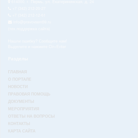
614000, г. Пермь, ул. Екатерининская, д. 24
+7 (342) 212-20-27
+7 (342) 212-12-61
info@pravovsem59.ru
(тех.поддержка сайта)
Нашли ошибку? Сообщите нам!
Выделите и нажмите Ctr+Enter
Разделы
ГЛАВНАЯ
О ПОРТАЛЕ
НОВОСТИ
ПРАВОВАЯ ПОМОЩЬ
ДОКУМЕНТЫ
МЕРОПРИЯТИЯ
ОТВЕТЫ НА ВОПРОСЫ
КОНТАКТЫ
КАРТА САЙТА