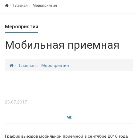
Главная
Мероприятия
Мероприятия
Мобильная приемная
Главная
Мероприятия
26.07.2017
График выездов мобильной приемной в сентябре 2016 года